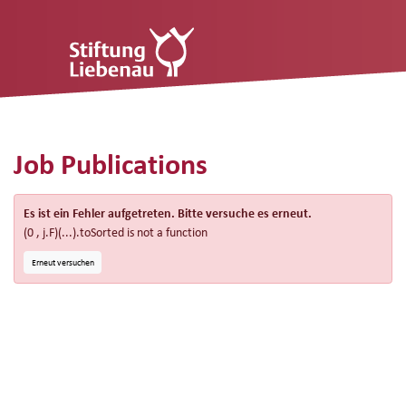
Job Publications
Es ist ein Fehler aufgetreten. Bitte versuche es erneut.
(0 , j.F)(...).toSorted is not a function
Erneut versuchen